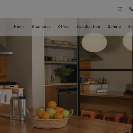
Home
Chambres
Offres
Localisation
Galerie
Se