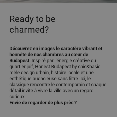
Ready to be
charmed?
Découvrez en images le caractère vibrant et
honnête de nos chambres au cœur de
Budapest
. Inspiré par l’énergie créative du
quartier juif, Honest Budapest by chic&basic
mêle design urbain, histoire locale et une
esthétique audacieuse sans filtre. Ici, le
classique rencontre le contemporain et chaque
détail invite à vivre la ville avec un regard
curieux.
Envie de regarder de plus près ?