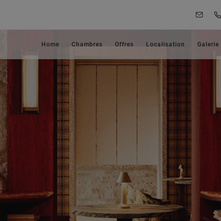
Home
Chambres
Offres
Localisation
Galerie