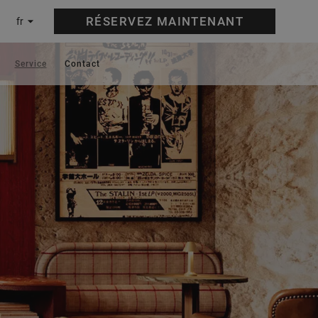
RÉSERVEZ
MAINTENANT
fr
Service
Contact