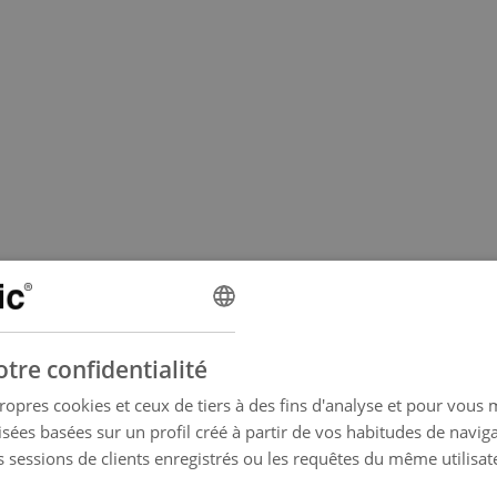
tre confidentialité
ropres cookies et ceux de tiers à des fins d'analyse et pour vous
isées basées sur un profil créé à partir de vos habitudes de navig
es sessions de clients enregistrés ou les requêtes du même utilisat