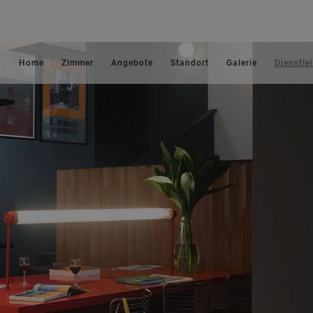
Home
Zimmer
Angebote
Standort
Galerie
Dienstle