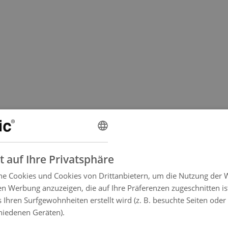
t auf Ihre Privatsphäre
e Cookies und Cookies von Drittanbietern, um die Nutzung der 
n Werbung anzuzeigen, die auf Ihre Präferenzen zugeschnitten is
s Ihren Surfgewohnheiten erstellt wird (z. B. besuchte Seiten oder
hiedenen Geräten).