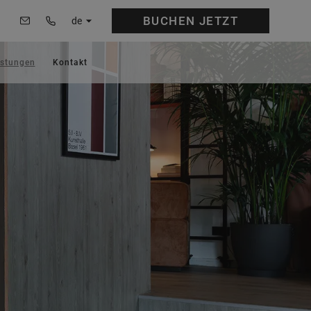
BUCHEN
JETZT
de
istungen
Kontakt