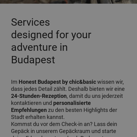
Services
designed for your
adventure in
Budapest
Im
Honest Budapest by chic&basic
wissen wir,
dass jedes Detail zählt. Deshalb bieten wir eine
24-Stunden-Rezeption
, damit du uns jederzeit
kontaktieren und
personalisierte
Empfehlungen
zu den besten Highlights der
Stadt erhalten kannst.
Kommst du vor dem Check-in an? Lass dein
Gepäck in unserem Gepäckraum und starte