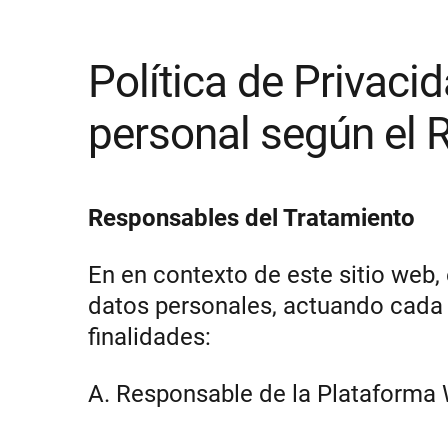
Política de Privaci
personal según el
Responsables del Tratamiento
En en contexto de este sitio web,
datos personales, actuando cada 
finalidades:
A. Responsable de la Plataforma We