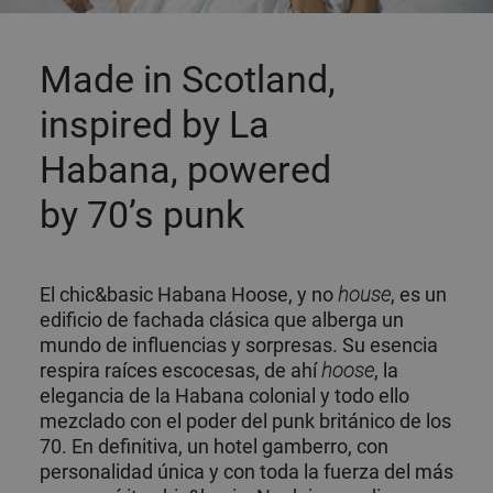
Made in Scotland,
inspired by La
Habana, powered
by 70’s punk
El chic&basic Habana Hoose, y no
house
, es un
edificio de fachada clásica que alberga un
mundo de influencias y sorpresas. Su esencia
respira raíces escocesas, de ahí
hoose
, la
elegancia de la Habana colonial y todo ello
mezclado con el poder del punk británico de los
70. En definitiva, un hotel gamberro, con
personalidad única y con toda la fuerza del más