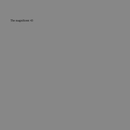
The magnificent 43