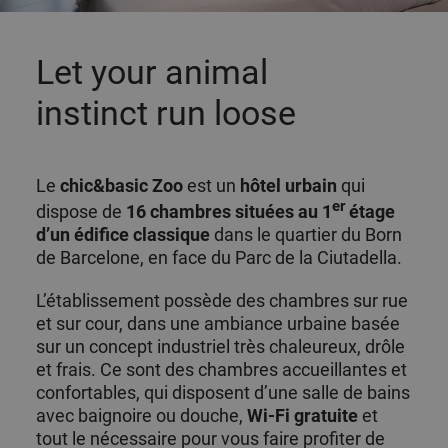
Let your animal
instinct run loose
Le
chic&basic Zoo
est un
hôtel urbain
qui
er
dispose de
16 chambres situées au 1
étage
d’un édifice classique
dans le quartier du Born
de Barcelone, en face du Parc de la Ciutadella.
L’établissement possède des chambres sur rue
et sur cour, dans une ambiance urbaine basée
sur un concept industriel très chaleureux, drôle
et frais. Ce sont des chambres accueillantes et
confortables, qui disposent d’une salle de bains
avec baignoire ou douche,
Wi-Fi gratuite
et
tout le nécessaire pour vous faire profiter de