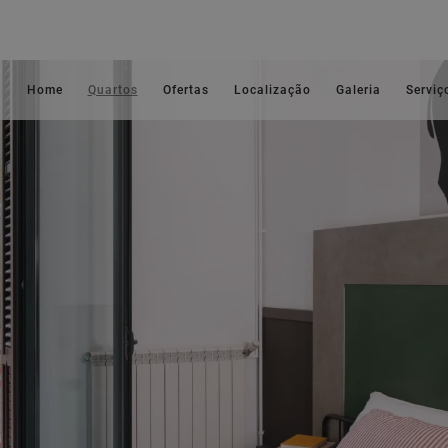
Home
Quartos
Ofertas
Localização
Galeria
Serviç