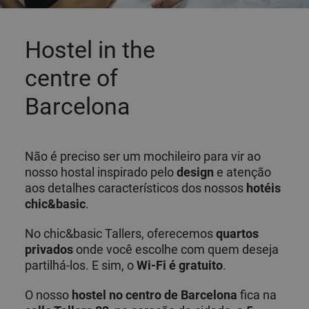
Hostel in the
centre of
Barcelona
Não é preciso ser um mochileiro para vir ao
nosso hostal inspirado pelo
design
e atenção
aos detalhes característicos dos nossos
hotéis
chic&basic
.
No chic&basic Tallers, oferecemos
quartos
privados
onde você escolhe com quem deseja
partilhá-los. E sim, o
Wi-Fi é gratuito
.
O nosso
hostel no centro de Barcelona
fica na