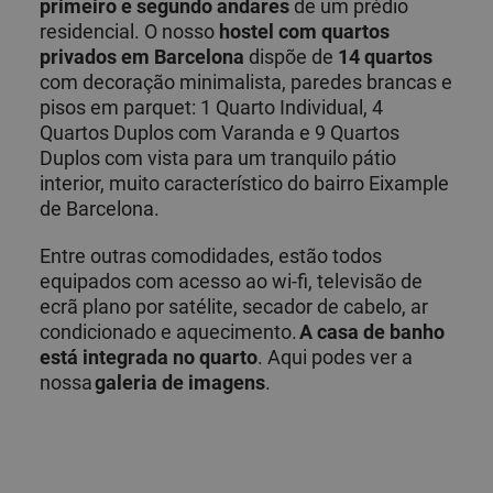
primeiro e segundo andares
de um prédio
residencial. O nosso
hostel com quartos
privados em Barcelona
dispõe de
14 quartos
com decoração minimalista, paredes brancas e
pisos em parquet: 1 Quarto Individual, 4
Quartos Duplos com Varanda e 9 Quartos
Duplos com vista para um tranquilo pátio
interior, muito característico do bairro Eixample
de Barcelona.
Entre outras comodidades, estão todos
equipados com acesso ao wi-fi, televisão de
ecrã plano por satélite, secador de cabelo, ar
condicionado e aquecimento.
A casa de banho
está integrada no quarto
. Aqui podes ver a
nossa
galeria de imagens
.