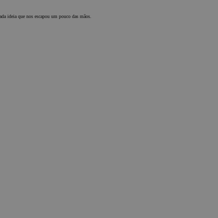
 cada ideia que nos escapou um pouco das mãos.