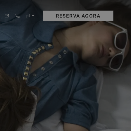
RESERVA
AGORA
pt