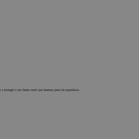
 a interagir e nos fazem sentir que fazemos parte da experiência.