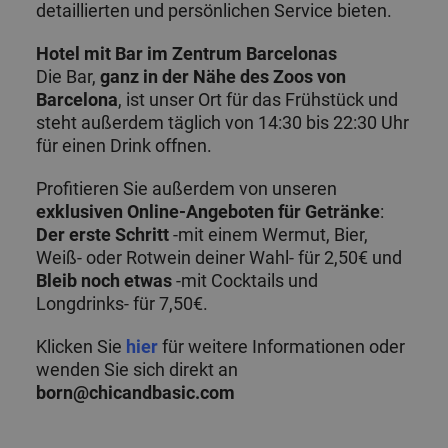
detaillierten und persönlichen Service bieten.
Hotel mit Bar im Zentrum Barcelonas
Die Bar,
ganz in der Nähe des Zoos von
Barcelona
, ist unser Ort für das Frühstück und
steht außerdem täglich von 14:30 bis 22:30 Uhr
für einen Drink offnen.
Profitieren Sie außerdem von unseren
exklusiven Online-Angeboten für Getränke
:
Der erste Schritt
-mit einem Wermut, Bier,
Weiß- oder Rotwein deiner Wahl- für 2,50€ und
Bleib noch etwas
-mit Cocktails und
Longdrinks- für 7,50€.
Klicken Sie
hier
für weitere Informationen oder
wenden Sie sich direkt an
born@chicandbasic.com