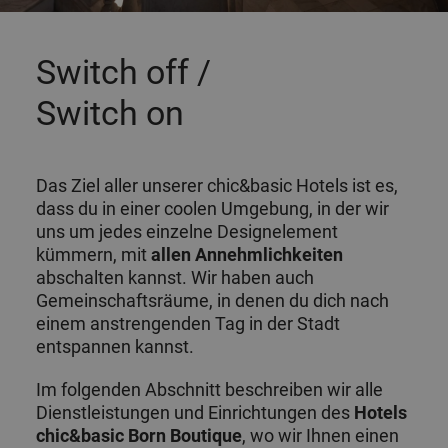
Switch off /
Switch on
Das Ziel aller unserer chic&basic Hotels ist es,
dass du in einer coolen Umgebung, in der wir
uns um jedes einzelne Designelement
kümmern, mit
allen Annehmlichkeiten
abschalten kannst. Wir haben auch
Gemeinschaftsräume, in denen du dich nach
einem anstrengenden Tag in der Stadt
entspannen kannst.
Im folgenden Abschnitt beschreiben wir alle
Dienstleistungen und Einrichtungen des
Hotels
chic&basic Born Boutique
, wo wir Ihnen einen