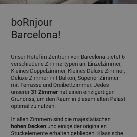
boRnjour
Barcelona!
Unser Hotel im Zentrum von Barcelona bietet 6
verschiedene Zimmertypen an:
Einzelzimmer,
Kleines Doppelzimmer, Kleines Deluxe Zimmer,
Deluxe Zimmer mit Balkon, Superior Zimmer
mit Terrasse und Dreibettzimmer
. Jedes
unserer
31 Zimmer
hat einen einzigartigen
Grundriss, um den Raum in diesem alten Palast
optimal zu nutzen.
In allen Zimmern sind die majestätischen
hohen Decken
und einige der originalen
Stuckelemente erhalten geblieben. Klassische