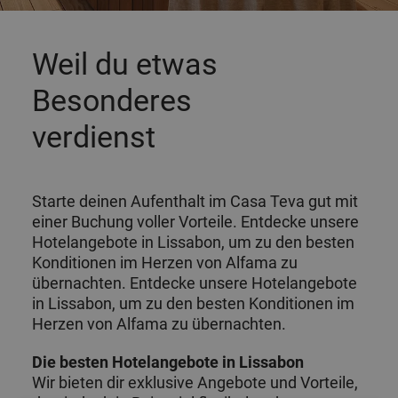
Weil du etwas
Besonderes
verdienst
Starte deinen Aufenthalt im Casa Teva gut mit
einer Buchung voller Vorteile. Entdecke unsere
Hotelangebote in Lissabon, um zu den besten
Konditionen im Herzen von Alfama zu
übernachten. Entdecke unsere Hotelangebote
in Lissabon, um zu den besten Konditionen im
Herzen von Alfama zu übernachten.
Die besten Hotelangebote in Lissabon
Wir bieten dir exklusive Angebote und Vorteile,