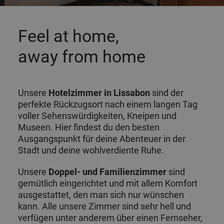
Feel at home,
away from home
Unsere
Hotelzimmer in Lissabon
sind der
perfekte Rückzugsort nach einem langen Tag
voller Sehenswürdigkeiten, Kneipen und
Museen. Hier findest du den besten
Ausgangspunkt für deine Abenteuer in der
Stadt und deine wohlverdiente Ruhe.
Unsere
Doppel- und Familienzimmer
sind
gemütlich eingerichtet und mit allem Komfort
ausgestattet, den man sich nur wünschen
kann. Alle unsere Zimmer sind sehr hell und
verfügen unter anderem über einen Fernseher,