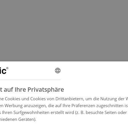
t auf Ihre Privatsphäre
e Cookies und Cookies von Drittanbietern, um die Nutzung der 
n Werbung anzuzeigen, die auf Ihre Präferenzen zugeschnitten is
s Ihren Surfgewohnheiten erstellt wird (z. B. besuchte Seiten oder
hiedenen Geräten).