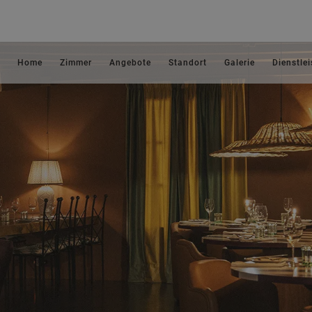
Home
Zimmer
Angebote
Standort
Galerie
Dienstle