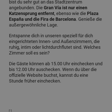
bist du sehr gut an das Stadtzentrum
angebunden. Die
Gran Vía ist nur einen
Katzensprung entfernt
, ebenso wie die
Plaza
España
und die
Fira de Barcelona
. Genieße die
außergewöhnliche Lage.
Entspanne dich in unseren speziell für dich
eingerichteten Innen- und Außenzimmern, die
ruhig, intim oder lichtdurchflutet sind. Welches
Zimmer soll es sein?
Die Gäste können ab 15.00 Uhr einchecken und
bis 12.00 Uhr auschecken. Wenn du über die
offizielle Website buchst, kannst du eine
Stunde früher einchecken.