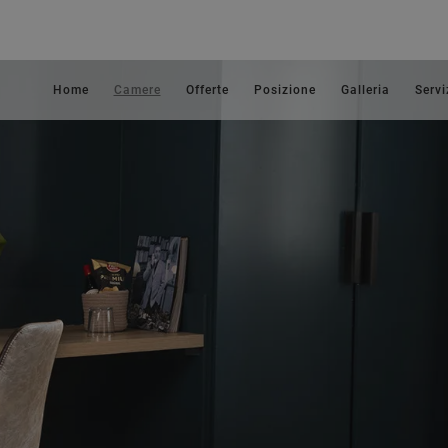
Home
Camere
Offerte
Posizione
Galleria
Servi