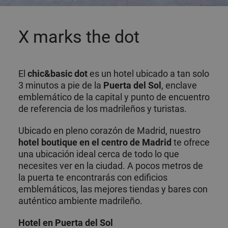
X marks the dot
El
chic&basic dot
es un hotel ubicado a tan solo
3 minutos a pie de la
Puerta del Sol
, enclave
emblemático de la capital y punto de encuentro
de referencia de los madrileños y turistas.
Ubicado en pleno corazón de Madrid, nuestro
hotel boutique en el centro de Madrid
te ofrece
una ubicación ideal cerca de todo lo que
necesites ver en la ciudad. A pocos metros de
la puerta te encontrarás con edificios
emblemáticos, las mejores tiendas y bares con
auténtico ambiente madrileño.
Hotel en Puerta del Sol