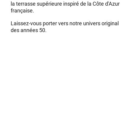
la terrasse supérieure inspiré de la Côte d'Azur
française.
Laissez-vous porter vers notre univers original
des années 50.