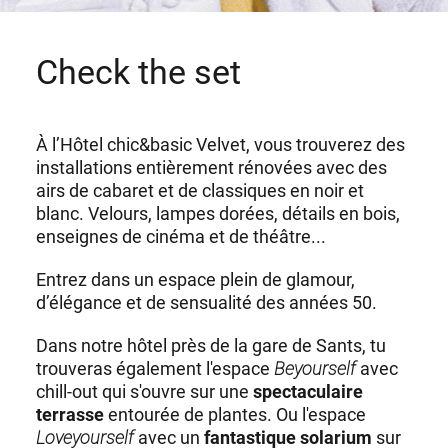
Check the set
À l’Hôtel chic&basic Velvet, vous trouverez des
installations entièrement rénovées avec des
airs de cabaret et de classiques en noir et
blanc. Velours, lampes dorées, détails en bois,
enseignes de cinéma et de théâtre...
Entrez dans un espace plein de glamour,
d’élégance et de sensualité des années 50.
Dans notre
hôtel près de la gare de Sants
, tu
trouveras également l'espace
Beyourself
avec
chill-out qui s'ouvre sur une
spectaculaire
terrasse
entourée de plantes. Ou l'espace
Loveyourself
avec un
fantastique solarium
sur