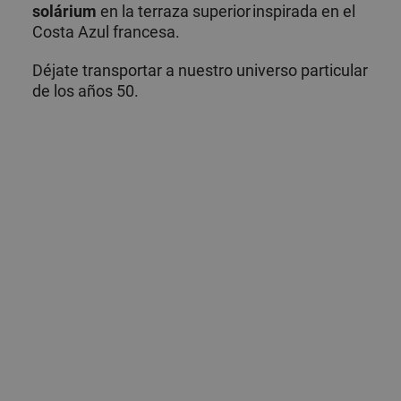
solárium
en la terraza superior inspirada en el
Costa Azul francesa.
Déjate transportar a nuestro universo particular
de los años 50.