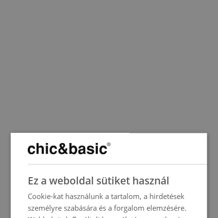
SPANISH
Ez a weboldal sütiket használ
ENGLISH
Cookie-kat használunk a tartalom, a hirdetések
FRENCH
személyre szabására és a forgalom elemzésére.
ITALIAN