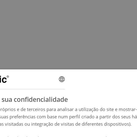
 sua confidencialidade
róprios e de terceiros para analisar a utilização do site e mostrar
suas preferências com base num perfil criado a partir dos seus h
s visitadas ou integração de visitas de diferentes dispositivos).