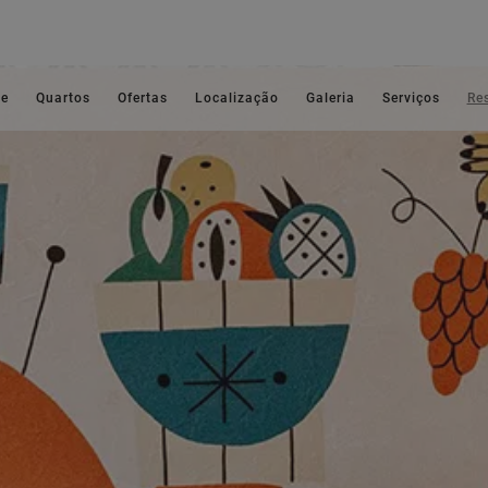
e
Quartos
Ofertas
Localização
Galeria
Serviços
Re