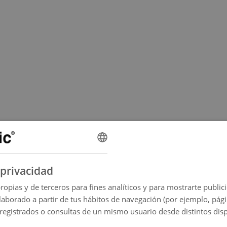
privacidad
ropias y de terceros para fines analíticos y para mostrarte publi
elaborado a partir de tus hábitos de navegación (por ejemplo, págin
 registrados o consultas de un mismo usuario desde distintos disp