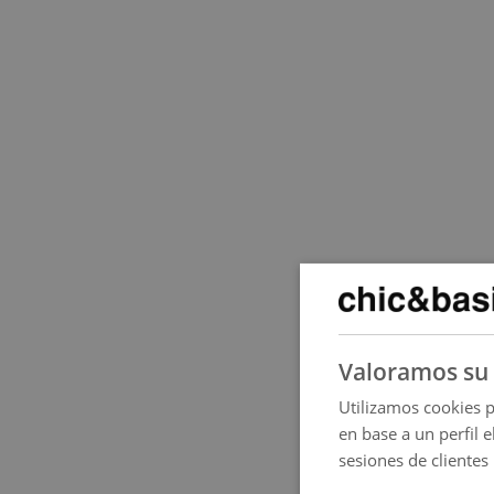
Valoramos su 
Utilizamos cookies p
en base a un perfil 
sesiones de clientes