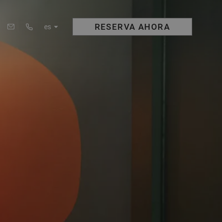
RESERVA
AHORA
es