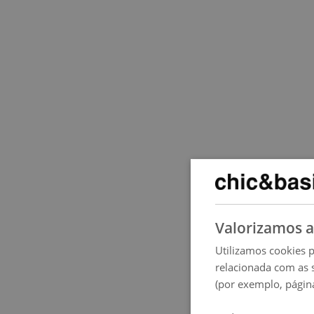
Valorizamos a
Utilizamos cookies p
relacionada com as 
(por exemplo, página