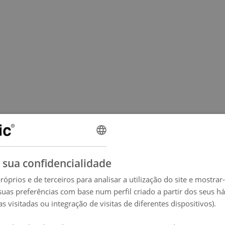
 sua confidencialidade
róprios e de terceiros para analisar a utilização do site e mostrar
suas preferências com base num perfil criado a partir dos seus h
s visitadas ou integração de visitas de diferentes dispositivos).