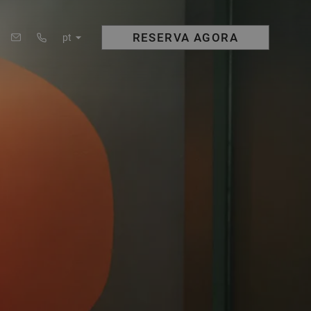
RESERVA
AGORA
pt