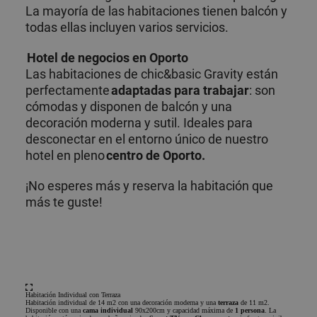
La mayoría de las habitaciones tienen balcón y
todas ellas incluyen varios servicios.
Hotel de negocios en Oporto
Las habitaciones de chic&basic Gravity están
perfectamente
adaptadas para trabajar
: son
cómodas y disponen de balcón y una
decoración moderna y sutil. Ideales para
desconectar en el entorno único de nuestro
hotel en pleno
centro de Oporto.
¡No esperes más y reserva la habitación que
más te guste!
Habitación Individual con Terraza
Habitación individual de 14 m2 con una decoración moderna y una
terraza
de 11 m2.
Disponible con una
cama individual
90x200cm y capacidad máxima de
1 persona
. La