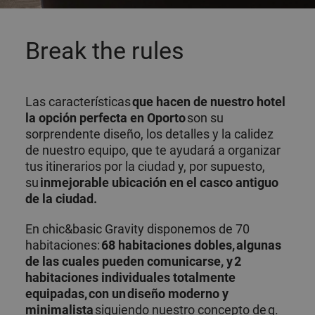
Break the rules
Las características
que hacen de nuestro hotel
la opción perfecta en Oporto
son su
sorprendente diseño, los detalles y la calidez
de nuestro equipo, que te ayudará a organizar
tus itinerarios por la ciudad y, por supuesto,
su
inmejorable ubicación en el casco antiguo
de la ciudad.
En chic&basic Gravity disponemos de 70
habitaciones:
68 habitaciones dobles, algunas
de las cuales pueden comunicarse, y 2
habitaciones individuales totalmente
equipadas, con un diseño moderno y
minimalista
siguiendo nuestro concepto de g.