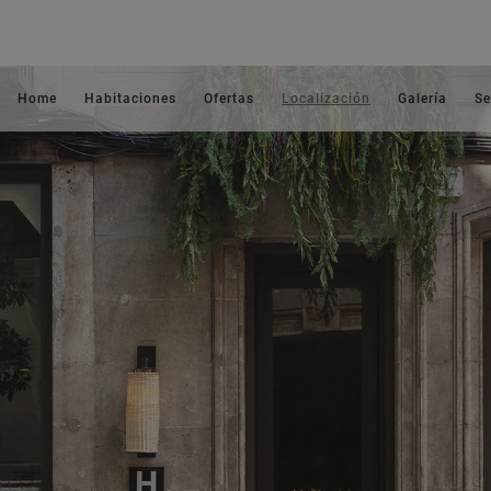
Home
Habitaciones
Ofertas
Localización
Galería
Se