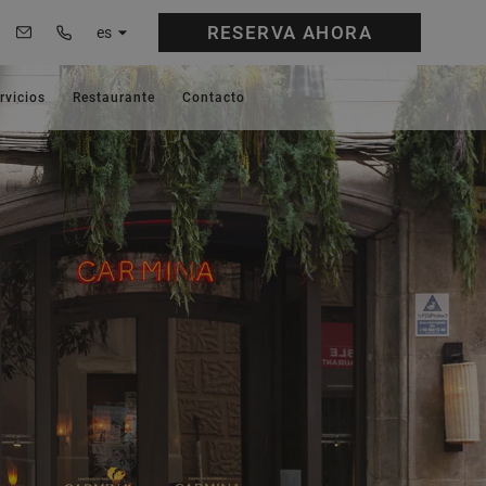
RESERVA
AHORA
es
rvicios
Restaurante
Contacto