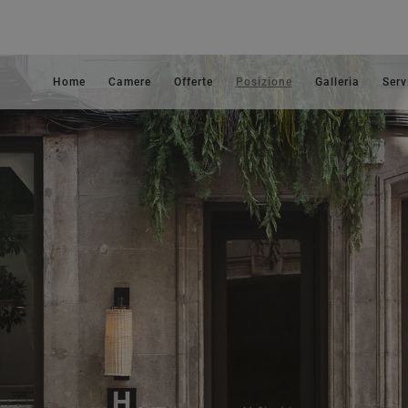
Home
Camere
Offerte
Posizione
Galleria
Serv