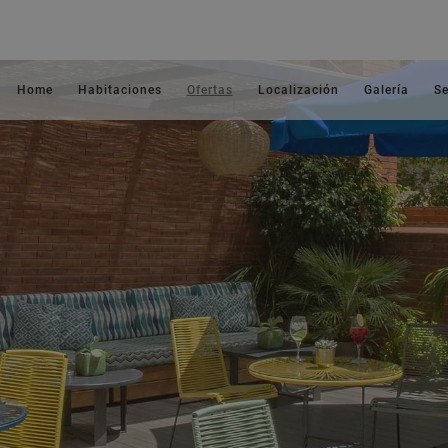
Home
Habitaciones
Ofertas
Localización
Galería
Se