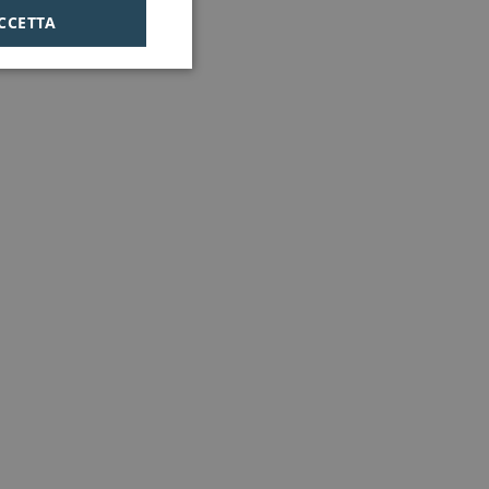
CCETTA