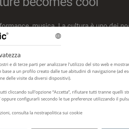
lture becomes cool
rformance, musica. La cultura è uno dei nost
otel. Appoggiamo, promuoviamo e accogliam
audaci che stimolano la nostra interiorità, c
te dell'esperienza.
rvatezza
stri e di terze parti per analizzare l'utilizzo del sito web e mostrar
n base a un profilo creato dalle tue abitudini di navigazione (ad e
one delle visite da diversi dispositivi).
tutti cliccando sull'opzione “Accetta”, rifiutare tutti tranne quelli 
” oppure configurarli secondo le tue preferenze utilizzando il puls
zioni, consulta la nostrapolitica sui cookie
d