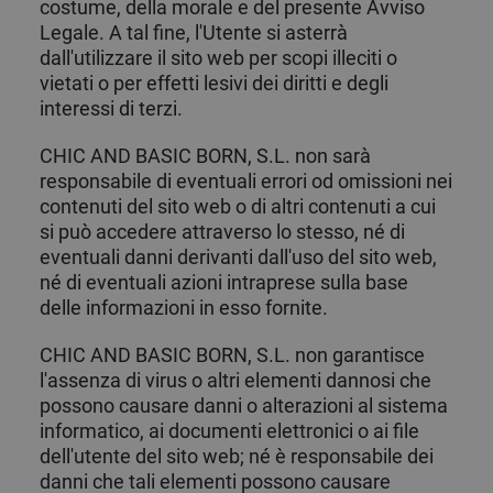
costume, della morale e del presente Avviso
Legale. A tal fine, l'Utente si asterrà
dall'utilizzare il sito web per scopi illeciti o
vietati o per effetti lesivi dei diritti e degli
interessi di terzi.
CHIC AND BASIC BORN, S.L. non sarà
responsabile di eventuali errori od omissioni nei
contenuti del sito web o di altri contenuti a cui
si può accedere attraverso lo stesso, né di
eventuali danni derivanti dall'uso del sito web,
né di eventuali azioni intraprese sulla base
delle informazioni in esso fornite.
CHIC AND BASIC BORN, S.L. non garantisce
l'assenza di virus o altri elementi dannosi che
possono causare danni o alterazioni al sistema
informatico, ai documenti elettronici o ai file
dell'utente del sito web; né è responsabile dei
danni che tali elementi possono causare