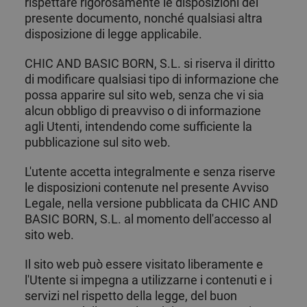
rispettare rigorosamente le disposizioni del
presente documento, nonché qualsiasi altra
disposizione di legge applicabile.
CHIC AND BASIC BORN, S.L. si riserva il diritto
di modificare qualsiasi tipo di informazione che
possa apparire sul sito web, senza che vi sia
alcun obbligo di preavviso o di informazione
agli Utenti, intendendo come sufficiente la
pubblicazione sul sito web.
L'utente accetta integralmente e senza riserve
le disposizioni contenute nel presente Avviso
Legale, nella versione pubblicata da CHIC AND
BASIC BORN, S.L. al momento dell'accesso al
sito web.
Il sito web può essere visitato liberamente e
l'Utente si impegna a utilizzarne i contenuti e i
servizi nel rispetto della legge, del buon