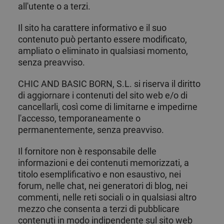
all'utente o a terzi.
Il sito ha carattere informativo e il suo
contenuto può pertanto essere modificato,
ampliato o eliminato in qualsiasi momento,
senza preavviso.
CHIC AND BASIC BORN, S.L. si riserva il diritto
di aggiornare i contenuti del sito web e/o di
cancellarli, così come di limitarne e impedirne
l'accesso, temporaneamente o
permanentemente, senza preavviso.
Il fornitore non è responsabile delle
informazioni e dei contenuti memorizzati, a
titolo esemplificativo e non esaustivo, nei
forum, nelle chat, nei generatori di blog, nei
commenti, nelle reti sociali o in qualsiasi altro
mezzo che consenta a terzi di pubblicare
contenuti in modo indipendente sul sito web