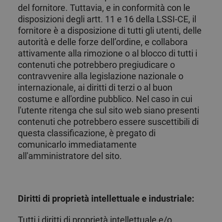
del fornitore. Tuttavia, e in conformità con le
disposizioni degli artt. 11 e 16 della LSSI-CE, il
fornitore è a disposizione di tutti gli utenti, delle
autorità e delle forze dell’ordine, e collabora
attivamente alla rimozione o al blocco di tutti i
contenuti che potrebbero pregiudicare o
contravvenire alla legislazione nazionale o
internazionale, ai diritti di terzi o al buon
costume e all'ordine pubblico. Nel caso in cui
l'utente ritenga che sul sito web siano presenti
contenuti che potrebbero essere suscettibili di
questa classificazione, è pregato di
comunicarlo immediatamente
all'amministratore del sito.
Diritti di proprietà intellettuale e industriale:
Tutti i diritti di proprietà intellettuale e/o