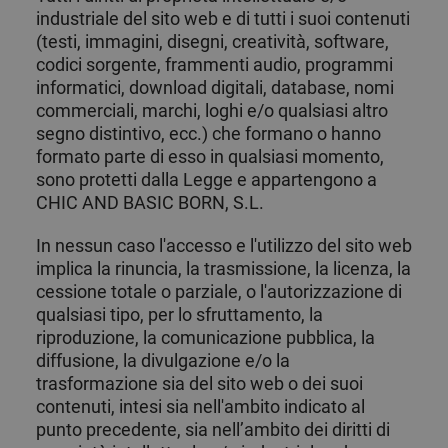
industriale del sito web e di tutti i suoi contenuti
(testi, immagini, disegni, creatività, software,
codici sorgente, frammenti audio, programmi
informatici, download digitali, database, nomi
commerciali, marchi, loghi e/o qualsiasi altro
segno distintivo, ecc.) che formano o hanno
formato parte di esso in qualsiasi momento,
sono protetti dalla Legge e appartengono a
CHIC AND BASIC BORN, S.L.
In nessun caso l'accesso e l'utilizzo del sito web
implica la rinuncia, la trasmissione, la licenza, la
cessione totale o parziale, o l'autorizzazione di
qualsiasi tipo, per lo sfruttamento, la
riproduzione, la comunicazione pubblica, la
diffusione, la divulgazione e/o la
trasformazione sia del sito web o dei suoi
contenuti, intesi sia nell'ambito indicato al
punto precedente, sia nell’ambito dei diritti di