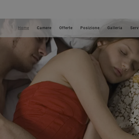
Home
Camere
Offerte
Posizione
Galleria
Serv