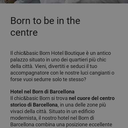
Born to be in the
centre
Il chic&basic Born Hotel Boutique è un antico
palazzo situato in uno dei quartieri più chic
della città. Vieni, divertiti e seduci il tuo
accompagnatore con le nostre luci cangianti o
forse vuoi sedurre solo te stesso?
Hotel nel Born di Barcellona
Il chic&basic Born si trova
nel cuore del centro
storico di Barcellona
, in una delle zone più
vivaci della città. Situato in un edificio
modernista, il nostro hotel nel Born di
Barcellona combina una posizione eccellente