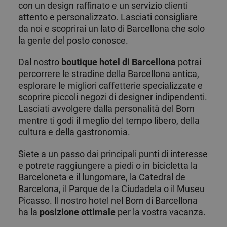
con un design raffinato e un servizio clienti
attento e personalizzato. Lasciati consigliare
da noi e scoprirai un lato di Barcellona che solo
la gente del posto conosce.
Dal nostro
boutique hotel di Barcellona
potrai
percorrere le stradine della Barcellona antica,
esplorare le migliori caffetterie specializzate e
scoprire piccoli negozi di designer indipendenti.
Lasciati avvolgere dalla personalità del Born
mentre ti godi il meglio del tempo libero, della
cultura e della gastronomia.
Siete a un passo dai principali punti di interesse
e potrete raggiungere a piedi o in bicicletta la
Barceloneta e il lungomare, la Catedral de
Barcelona, il Parque de la Ciudadela o il Museu
Picasso. Il nostro hotel nel Born di Barcellona
ha la
posizione ottimale
per la vostra vacanza.