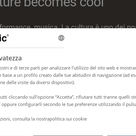
lture becomes cool
rformance, musica. La cultura è uno dei nost
otel. Appoggiamo, promuoviamo e accogliam
audaci che stimolano la nostra interiorità, c
te dell'esperienza.
rvatezza
stri e di terze parti per analizzare l'utilizzo del sito web e mostrar
n base a un profilo creato dalle tue abitudini di navigazione (ad e
one delle visite da diversi dispositivi).
tutti cliccando sull'opzione “Accetta”, rifiutare tutti tranne quelli 
” oppure configurarli secondo le tue preferenze utilizzando il puls
zioni, consulta la nostrapolitica sui cookie
d