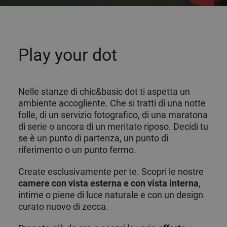
Play your dot
Nelle stanze di chic&basic dot ti aspetta un
ambiente accogliente. Che si tratti di una notte
folle, di un servizio fotografico, di una maratona
di serie o ancora di un meritato riposo. Decidi tu
se è un punto di partenza, un punto di
riferimento o un punto fermo.
Create esclusivamente per te. Scopri le nostre
camere con vista esterna e con vista interna
,
intime o piene di luce naturale e con un design
curato nuovo di zecca.