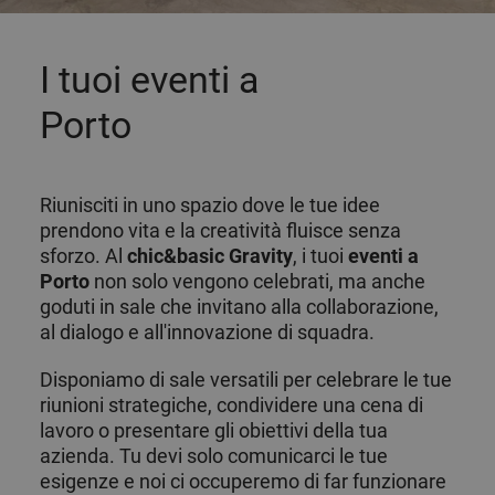
I tuoi eventi a
Porto
Riunisciti in uno spazio dove le tue idee
prendono vita e la creatività fluisce senza
sforzo. Al
chic&basic Gravity
, i tuoi
eventi a
Porto
non solo vengono celebrati, ma anche
goduti in sale che invitano alla collaborazione,
al dialogo e all'innovazione di squadra.
Disponiamo di sale versatili per celebrare le tue
riunioni strategiche, condividere una cena di
lavoro o presentare gli obiettivi della tua
azienda. Tu devi solo comunicarci le tue
esigenze e noi ci occuperemo di far funzionare